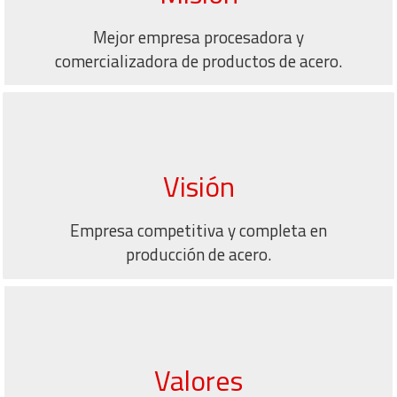
Mejor empresa procesadora y
comercializadora de productos de acero.
Visión
Empresa competitiva y completa en
producción de acero.
Valores