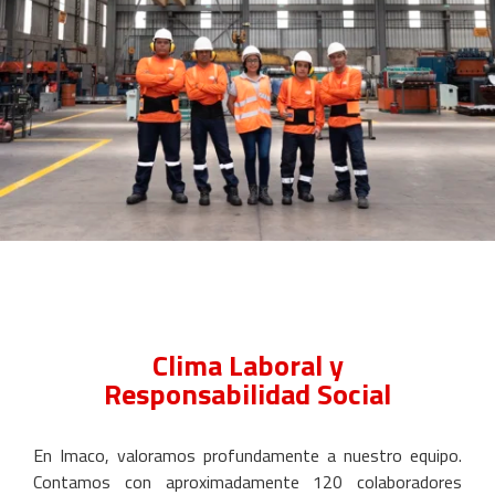
Clima Laboral y
Responsabilidad Social
En Imaco, valoramos profundamente a nuestro equipo.
Contamos con aproximadamente 120 colaboradores