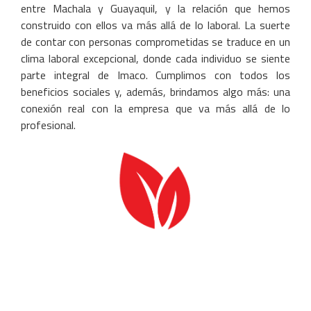
entre Machala y Guayaquil, y la relación que hemos
construido con ellos va más allá de lo laboral. La suerte
de contar con personas comprometidas se traduce en un
clima laboral excepcional, donde cada individuo se siente
parte integral de Imaco. Cumplimos con todos los
beneficios sociales y, además, brindamos algo más: una
conexión real con la empresa que va más allá de lo
profesional.