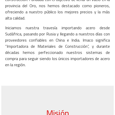
provincia del Oro, nos hemos destacado como pioneros,
ofreciendo a nuestro público los mejores precios y la más
alta calidad.
Iniciamos nuestra travesía importando acero desde
Sudáfrica, pasando por Rusia y llegando a nuestros días con
proveedores confiables en China e India. Imaco significa
“Importadora de Materiales de Construcción”, y durante
décadas hemos perfeccionado nuestros sistemas de
compra para seguir siendo los únicos importadores de acero
en la región.
Misión