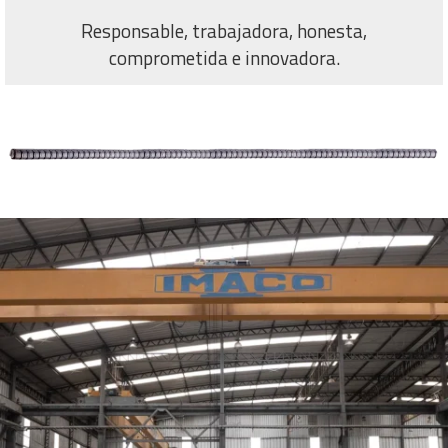
Responsable, trabajadora, honesta,
comprometida e innovadora.